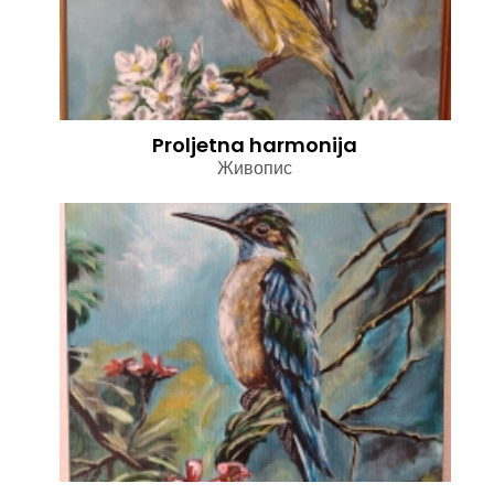
Proljetna harmonija
Живопис