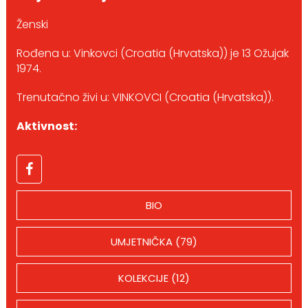
Ženski
Rođena u: Vinkovci (Croatia (Hrvatska)) je 13 Ožujak
1974.
Trenutačno živi u: VINKOVCI (Croatia (Hrvatska)).
Aktivnost:
BIO
UMJETNIČKA (79)
KOLEKCIJE (12)