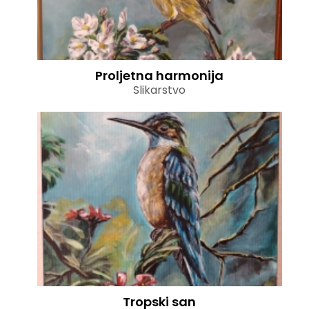
Proljetna harmonija
Slikarstvo
Tropski san