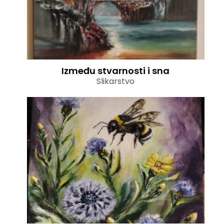
Između stvarnosti i sna
Slikarstvo