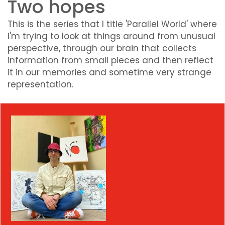
Two hopes
This is the series that I title 'Parallel World' where
I'm trying to look at things around from unusual
perspective, through our brain that collects
information from small pieces and then reflect
it in our memories and sometime very strange
representation.