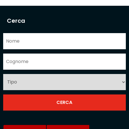
Cerca