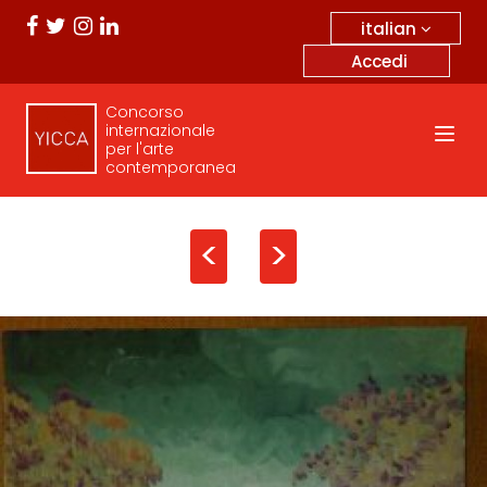
italian
Accedi
Concorso
internazionale
per l'arte
contemporanea
<
>