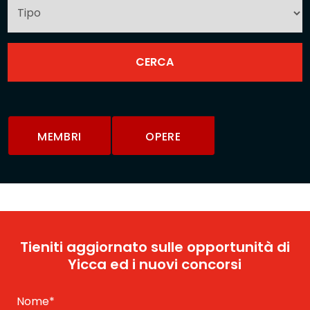
MEMBRI
OPERE
Tieniti aggiornato sulle opportunità di
Yicca ed i nuovi concorsi
Nome
*