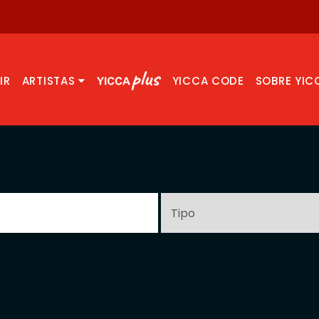
IR
ARTISTAS
YICCA CODE
SOBRE YIC