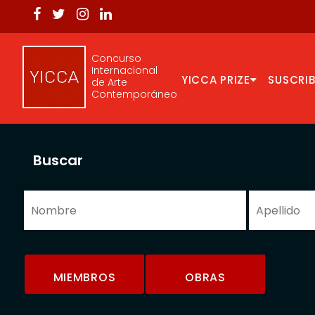
Concurso
Internacional
YICCA PRIZE
SUSCRIB
de Arte
Contemporáneo
Buscar
MIEMBROS
OBRAS