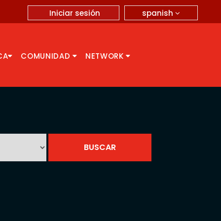
spanish
Iniciar sesión
CA
COMUNIDAD
NETWORK