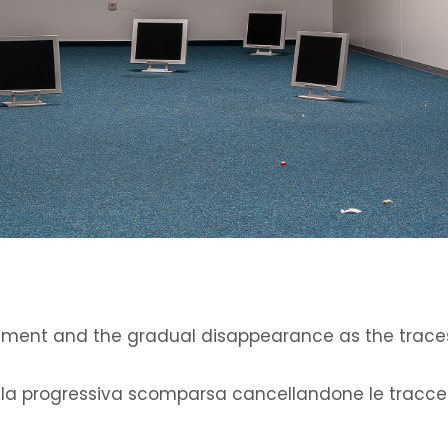
ement and the gradual disappearance as the trace
e la progressiva scomparsa cancellandone le tracce