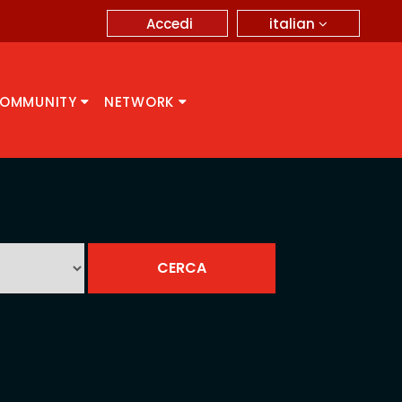
italian
Accedi
OMMUNITY
NETWORK