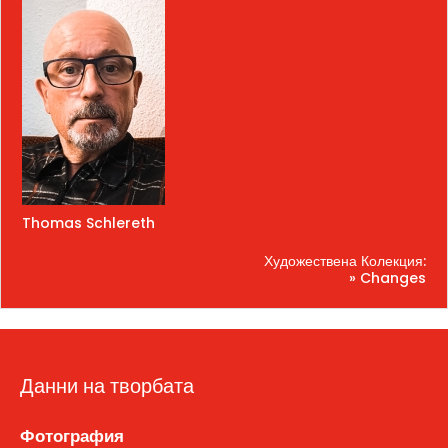
Thomas Schlereth
Художествена Колекция:
» Changes
Данни на творбата
Фотография