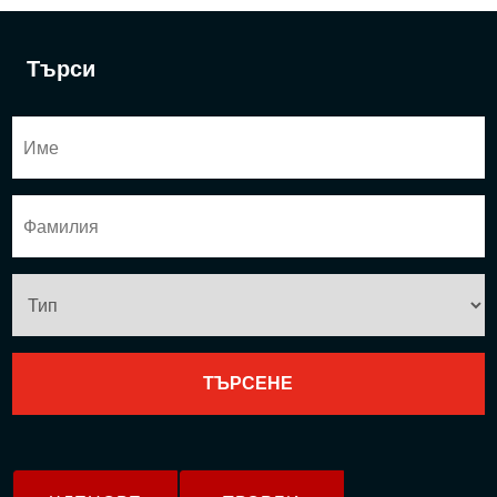
Търси