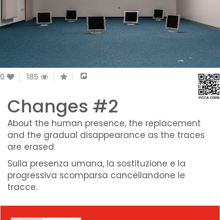
0
185
Changes #2
About the human presence, the replacement
and the gradual disappearance as the traces
are erased.
Sulla presenza umana, la sostituzione e la
progressiva scomparsa cancellandone le
tracce.