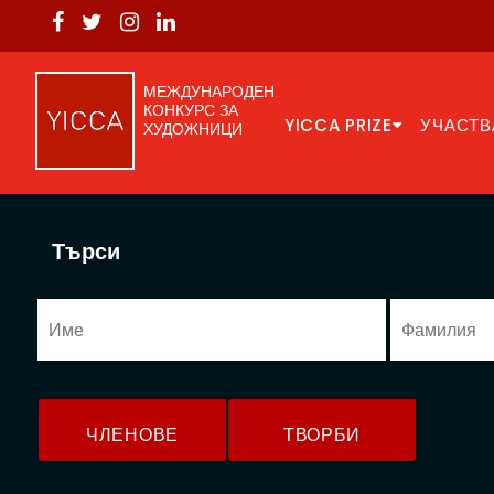
МЕЖДУНАРОДЕН
КОНКУРС ЗА
YICCA PRIZE
УЧАСТВ
ХУДОЖНИЦИ
Търси
ЧЛЕНОВЕ
ТВОРБИ