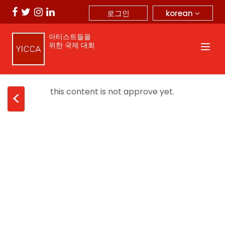
korean
로그인
아티스트들을
위한 국제 대회
this content is not approve yet.
<