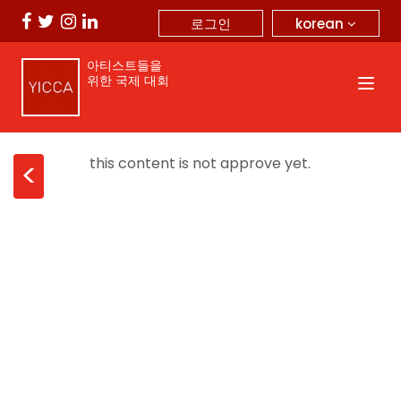
korean
로그인
아티스트들을
위한 국제 대회
this content is not approve yet.
<