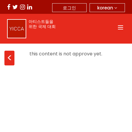
korean
로그인
아티스트들을
위한 국제 대회
this content is not approve yet.
<