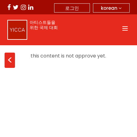
korean
로그인
아티스트들을
위한 국제 대회
this content is not approve yet.
<