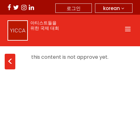
korean
로그인
아티스트들을
위한 국제 대회
this content is not approve yet.
<