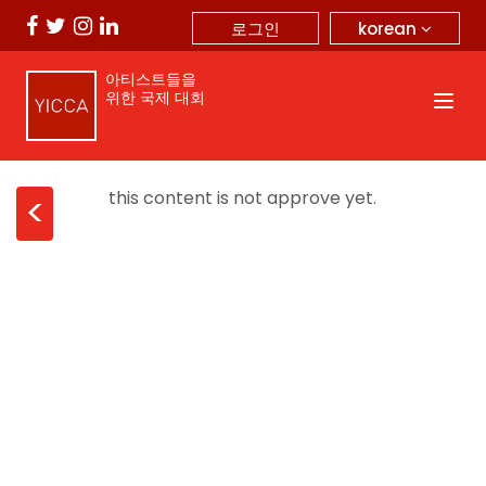
korean
로그인
아티스트들을
위한 국제 대회
this content is not approve yet.
<