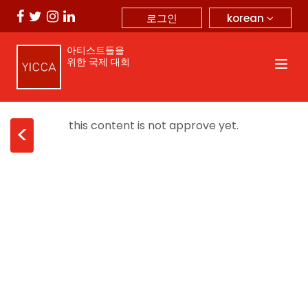
korean
로그인
아티스트들을
위한 국제 대회
this content is not approve yet.
<