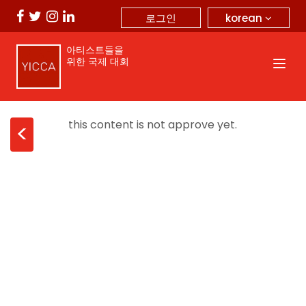
korean
로그인
아티스트들을
위한 국제 대회
this content is not approve yet.
<