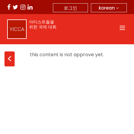
korean
로그인
아티스트들을
위한 국제 대회
this content is not approve yet.
<