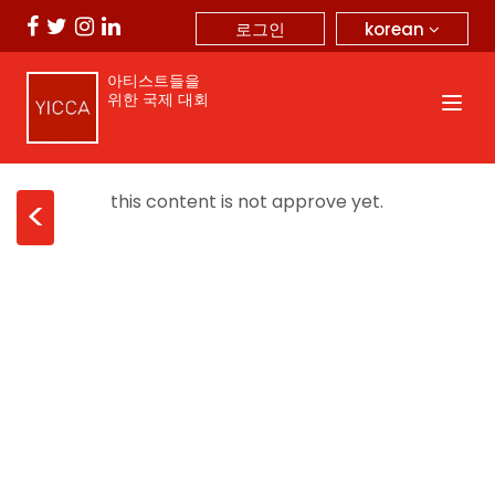
korean
로그인
아티스트들을
위한 국제 대회
this content is not approve yet.
<