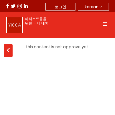
korean
로그인
아티스트들을
위한 국제 대회
this content is not approve yet.
<