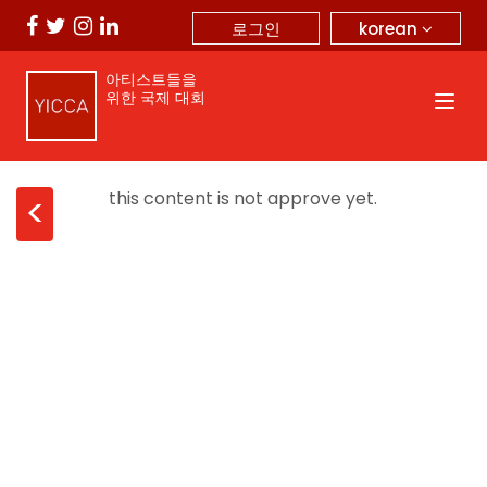
korean
로그인
아티스트들을
위한 국제 대회
this content is not approve yet.
<