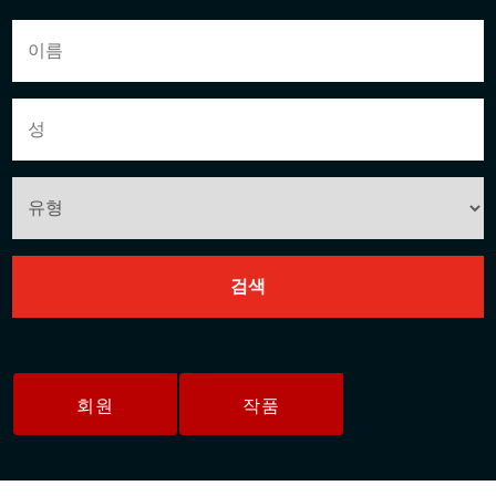
회원
작품