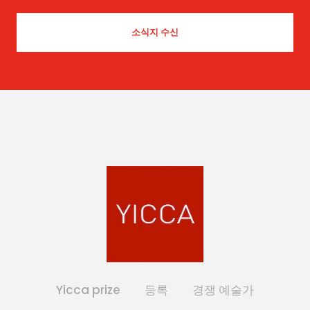
Yicca prize
등록
경쟁 예술가