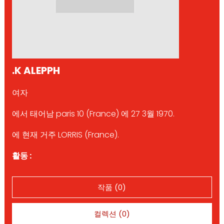
.K ALEPPH
여자
에서 태어남 paris 10 (France) 에 27 3월 1970.
에 현재 거주 LORRIS (France).
활동 :
작품 (0)
컬렉션 (0)