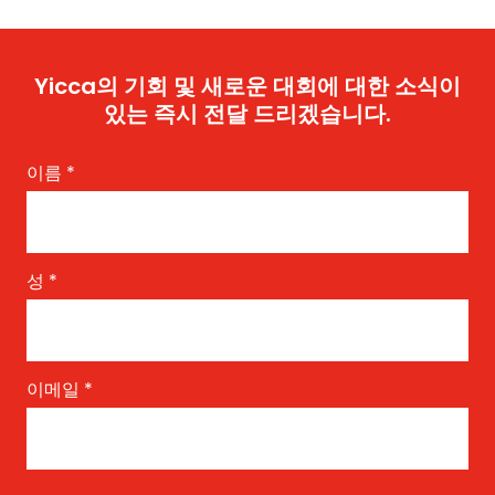
Yicca의 기회 및 새로운 대회에 대한 소식이
있는 즉시 전달 드리겠습니다.
이름
*
성
*
이메일
*