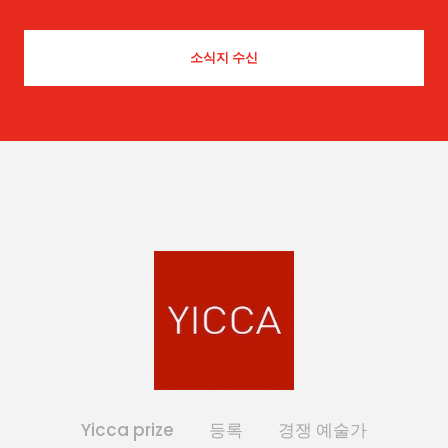
Yicca prize
등록
경쟁 예술가