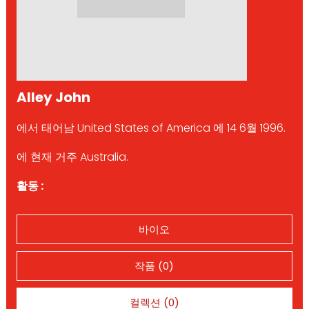
Alley John
에서 태어남 United States of America 에 14 6월 1996.
에 현재 거주 Australia.
활동 :
바이오
작품 (0)
컬렉션 (0)