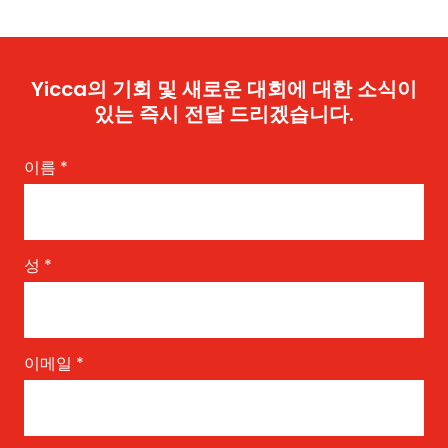
Yicca의 기회 및 새로운 대회에 대한 소식이
있는 즉시 전달 드리겠습니다.
이름
*
성
*
이메일
*