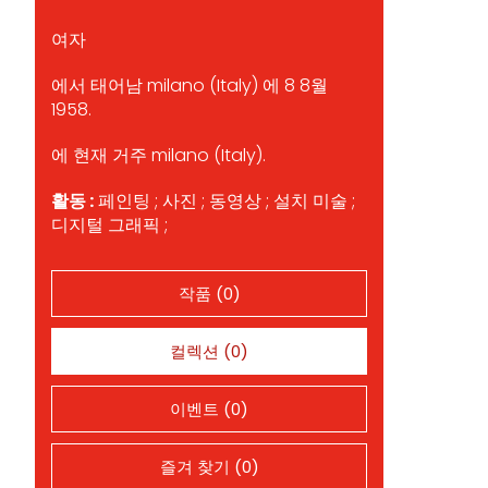
여자
에서 태어남 milano (Italy) 에 8 8월
1958.
에 현재 거주 milano (Italy).
활동 :
페인팅 ; 사진 ; 동영상 ; 설치 미술 ;
디지털 그래픽 ;
작품 (0)
컬렉션 (0)
이벤트 (0)
즐겨 찾기 (0)