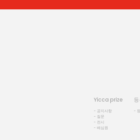
Yicca prize
등
- 공지사항
- 
- 질문
- 전시
- 배심원