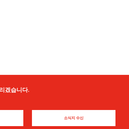
드리겠습니다.