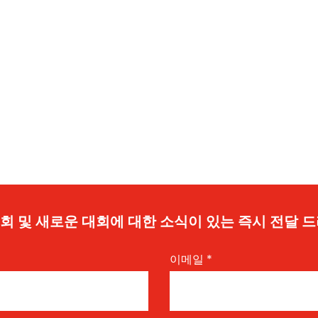
 기회 및 새로운 대회에 대한 소식이 있는 즉시 전달 
이메일
*