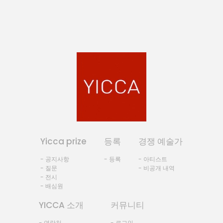
Yicca prize
등록
경쟁 예술가
- 공지사항
- 등록
- 아티스트
- 질문
- 비공개 내역
- 전시
- 배심원
YICCA 소개
커뮤니티
- 연락처
- 로그인