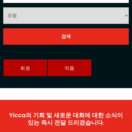
회원
작품
Yicca의 기회 및 새로운 대회에 대한 소식이
있는 즉시 전달 드리겠습니다.