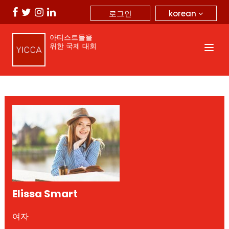
korean
로그인
아티스트들을
위한 국제 대회
Elissa Smart
여자