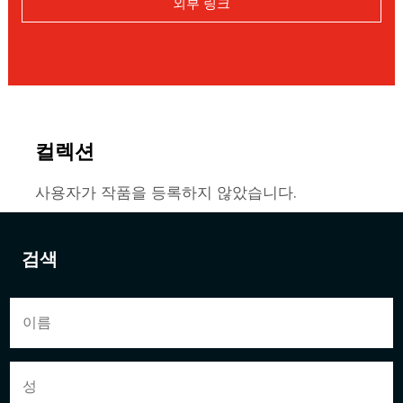
외부 링크
컬렉션
사용자가 작품을 등록하지 않았습니다.
검색