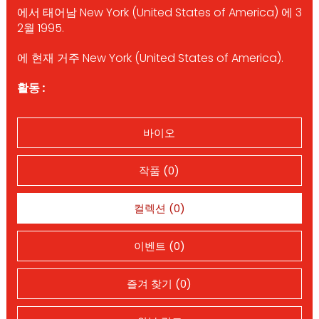
에서 태어남 New York (United States of America) 에 3
2월 1995.
에 현재 거주 New York (United States of America).
활동 :
바이오
작품 (0)
컬렉션 (0)
이벤트 (0)
즐겨 찾기 (0)