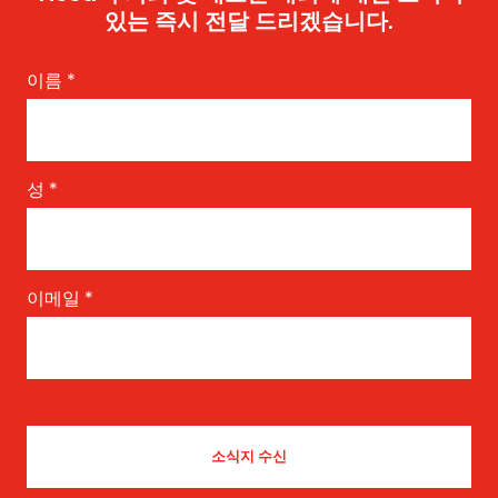
있는 즉시 전달 드리겠습니다.
이름
*
성
*
이메일
*