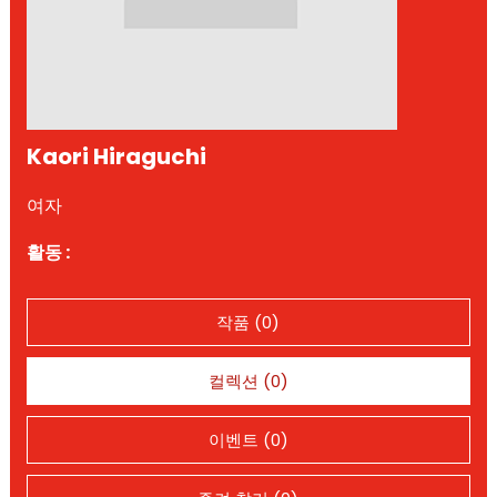
Kaori Hiraguchi
여자
활동 :
작품 (0)
컬렉션 (0)
이벤트 (0)