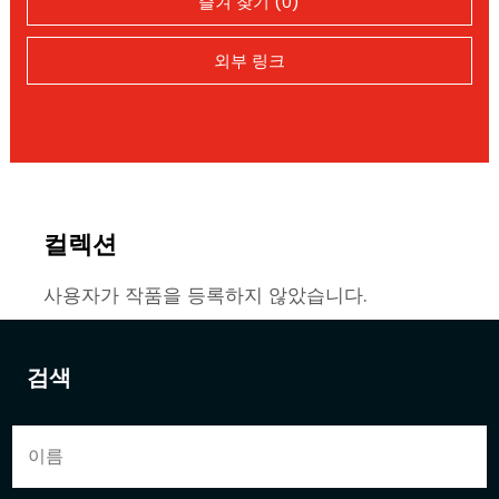
즐겨 찾기 (0)
외부 링크
컬렉션
사용자가 작품을 등록하지 않았습니다.
검색