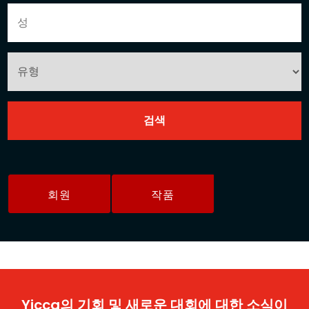
회원
작품
Yicca의 기회 및 새로운 대회에 대한 소식이