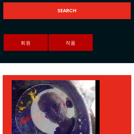
회원
작품