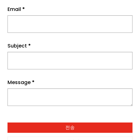
Email
*
Subject
*
Message
*