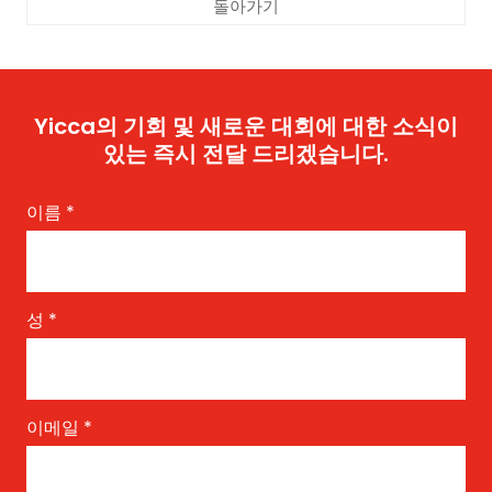
돌아가기
Yicca의 기회 및 새로운 대회에 대한 소식이
있는 즉시 전달 드리겠습니다.
이름
*
성
*
이메일
*