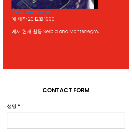
Send message
에 제작 20 12월 1990.
에서 현재 활동 Serbia and Montenegro.
...
CONTACT FORM
성명
*