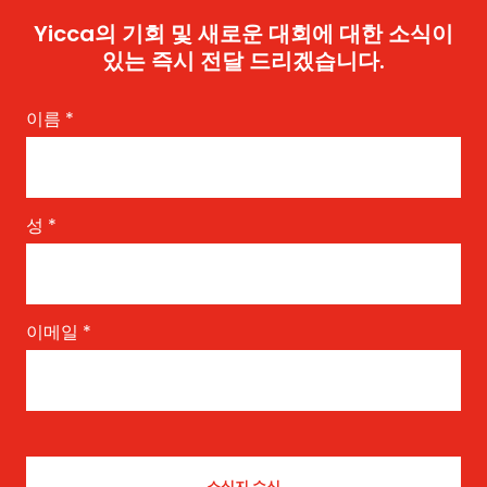
Yicca의 기회 및 새로운 대회에 대한 소식이
있는 즉시 전달 드리겠습니다.
이름
*
성
*
이메일
*