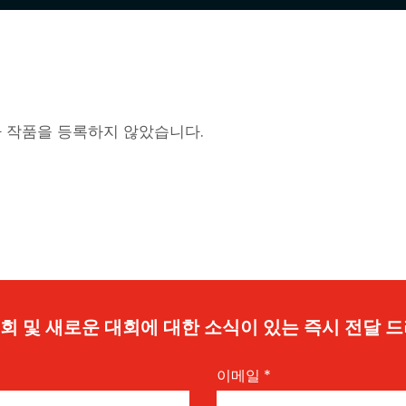
 작품을 등록하지 않았습니다.
 기회 및 새로운 대회에 대한 소식이 있는 즉시 전달 
이메일
*