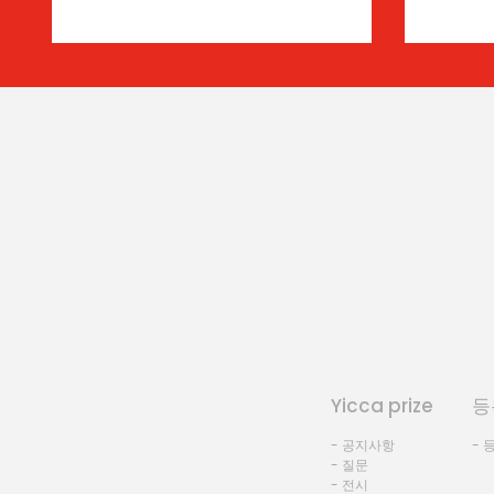
Yicca prize
등
- 공지사항
- 
- 질문
- 전시