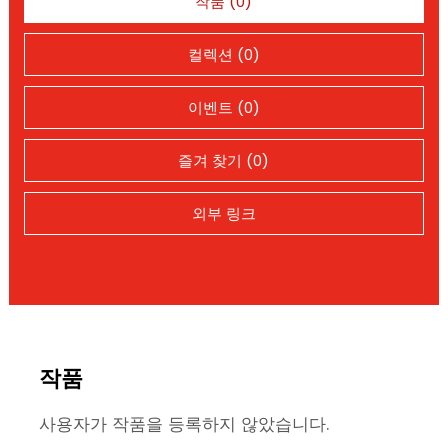
작품 (0)
컬렉션 (0)
이벤트 (0)
즐겨 찾기 (0)
외부 링크
작품
사용자가 작품을 등록하지 않았습니다.