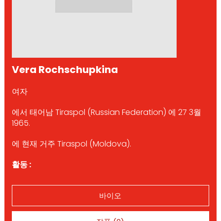
Vera Rochschupkina
여자
에서 태어남 Tiraspol (Russian Federation) 에 27 3월
1965.
에 현재 거주 Tiraspol (Moldova).
활동 :
바이오