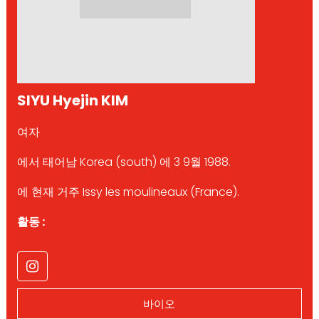
SIYU Hyejin KIM
여자
에서 태어남 Korea (south) 에 3 9월 1988.
에 현재 거주 Issy les moulineaux (France).
활동 :
바이오