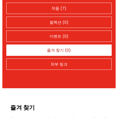
작품 (7)
컬렉션 (0)
이벤트 (0)
즐겨 찾기 (0)
외부 링크
즐겨 찾기