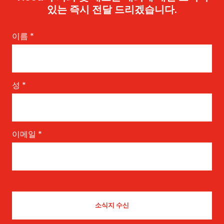
있는 즉시 전달 드리겠습니다.
이름
*
성
*
이메일
*