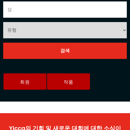
회원
작품
Yicca의 기회 및 새로운 대회에 대한 소식이