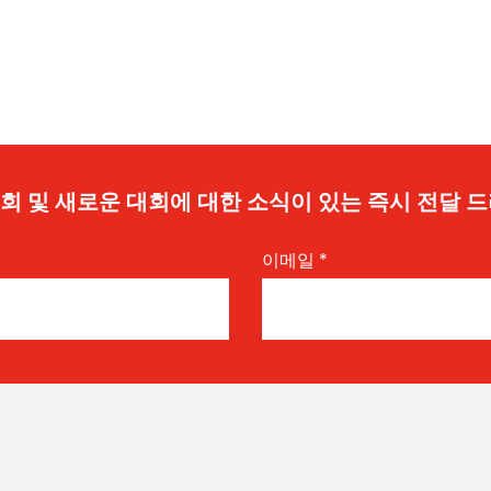
 기회 및 새로운 대회에 대한 소식이 있는 즉시 전달 
이메일
*