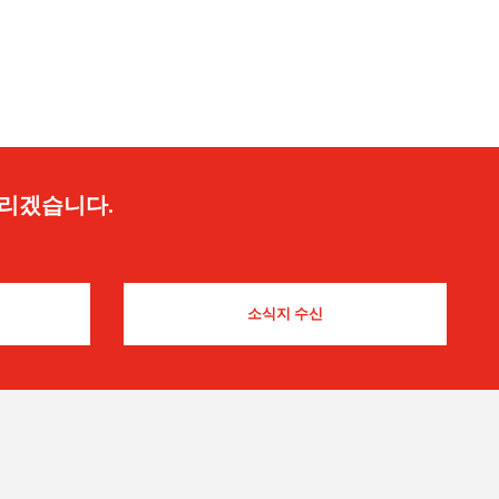
드리겠습니다.