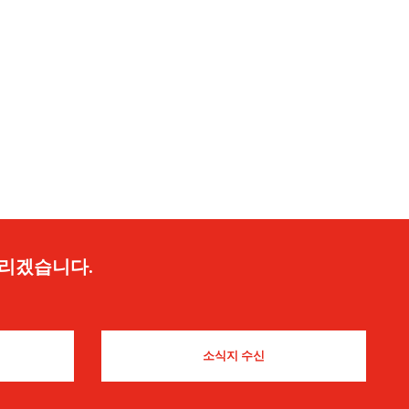
드리겠습니다.