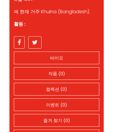
에 현재 거주 Khulna (Bangladesh).
활동 :
바이오
작품 (0)
컬렉션 (0)
이벤트 (0)
즐겨 찾기 (0)