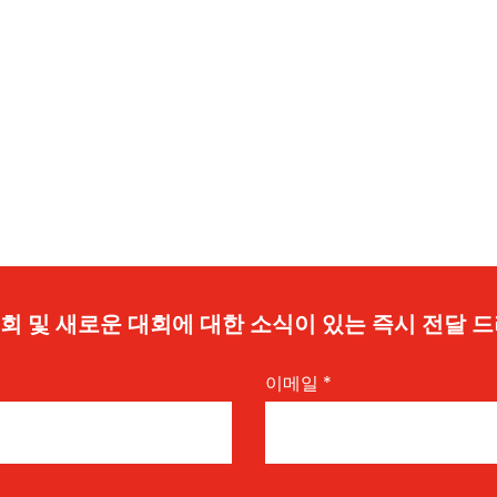
 기회 및 새로운 대회에 대한 소식이 있는 즉시 전달 
이메일
*