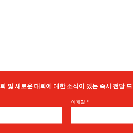
 기회 및 새로운 대회에 대한 소식이 있는 즉시 전달 
이메일
*