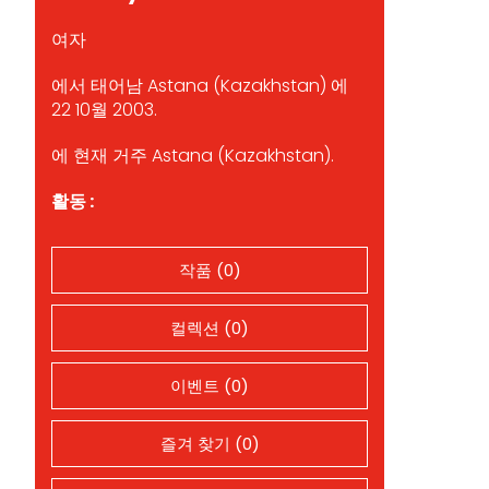
여자
에서 태어남 Astana (Kazakhstan) 에
22 10월 2003.
에 현재 거주 Astana (Kazakhstan).
활동 :
작품 (0)
컬렉션 (0)
이벤트 (0)
즐겨 찾기 (0)