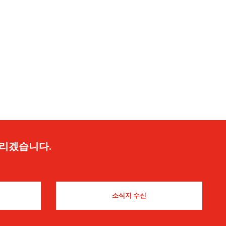
드리겠습니다.