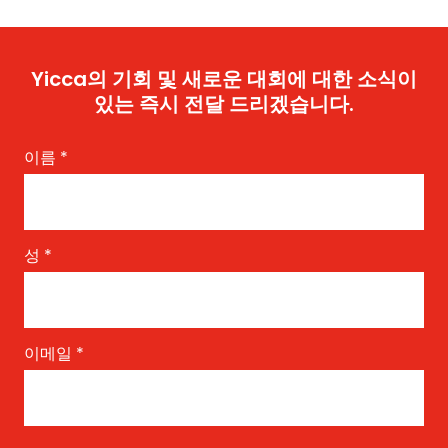
Yicca의 기회 및 새로운 대회에 대한 소식이
있는 즉시 전달 드리겠습니다.
이름
*
성
*
이메일
*