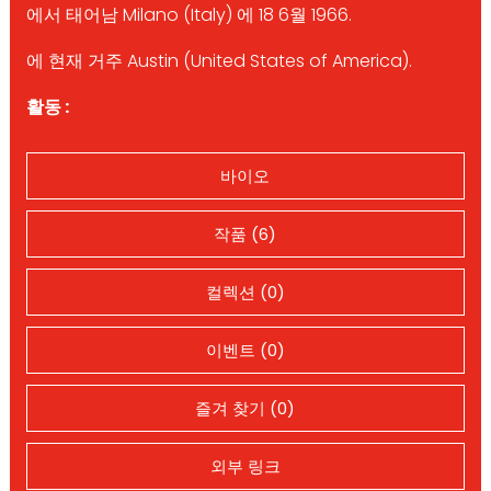
에서 태어남 Milano (Italy) 에 18 6월 1966.
에 현재 거주 Austin (United States of America).
활동 :
바이오
작품 (6)
컬렉션 (0)
이벤트 (0)
즐겨 찾기 (0)
외부 링크