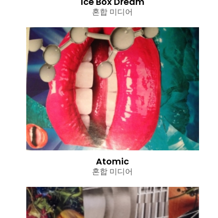
Ice Box Dream
혼합 미디어
Atomic
혼합 미디어