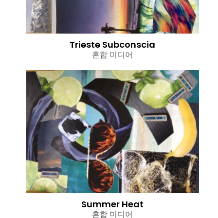
Trieste Subconscia
혼합 미디어
Summer Heat
혼합 미디어