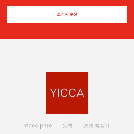
Yicca prize
등록
경쟁 예술가