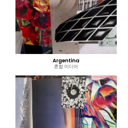
Argentina
혼합 미디어