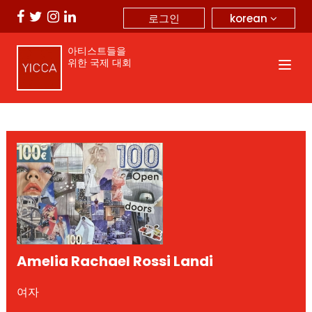
korean
로그인
아티스트들을
위한 국제 대회
Amelia Rachael Rossi Landi
여자