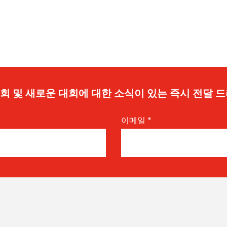
 기회 및 새로운 대회에 대한 소식이 있는 즉시 전달 
이메일
*