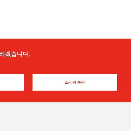
드리겠습니다.