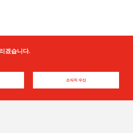
드리겠습니다.