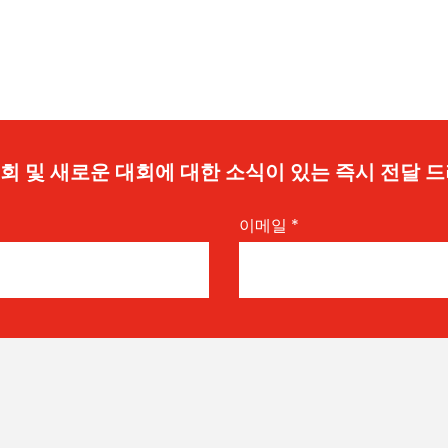
 기회 및 새로운 대회에 대한 소식이 있는 즉시 전달 
이메일
*