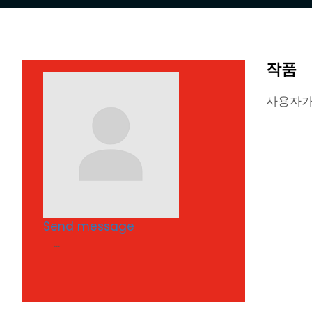
작품
사용자가
Send message
...