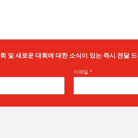
 기회 및 새로운 대회에 대한 소식이 있는 즉시 전달 
이메일
*