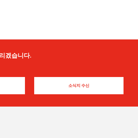
드리겠습니다.