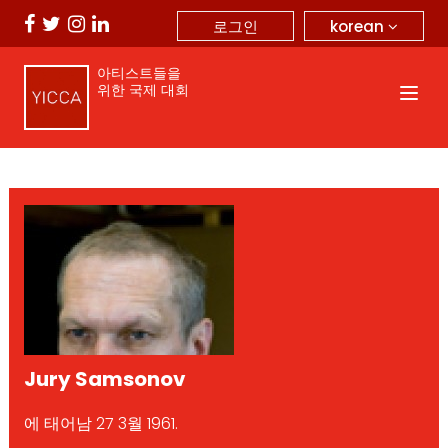
korean
로그인
아티스트들을
위한 국제 대회
Jury Samsonov
에 태어남 27 3월 1961.