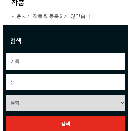
작품
사용자가 작품을 등록하지 않았습니다.
검색