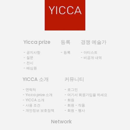
Yicca prize
등록
경쟁 예술가
- 공지사항
- 등록
- 아티스트
- 질문
- 비공개 내역
- 전시
- 배심원
YICCA 소개
커뮤니티
- 연락처
- 로그인
- Yicca prize 소개
- 여기서 회원가입을 하세요
- YICCA 소개
- 회원
- 사용 조건
- 회원 - 작품
- 개인정보 보호정책
- 회원 - 행사
Network