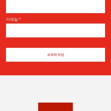
이메일
*