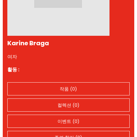
Karine Braga
여자
활동 :
작품 (0)
컬렉션 (0)
이벤트 (0)