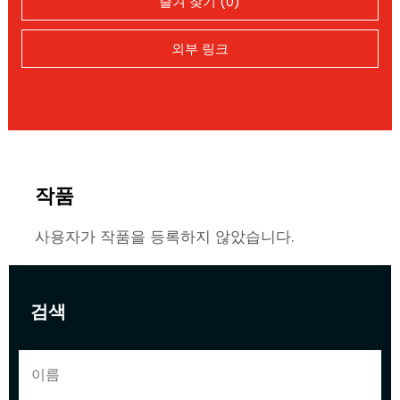
즐겨 찾기 (0)
외부 링크
작품
사용자가 작품을 등록하지 않았습니다.
검색