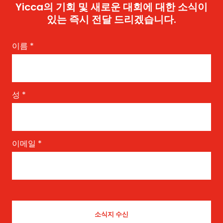
Yicca의 기회 및 새로운 대회에 대한 소식이
있는 즉시 전달 드리겠습니다.
이름
*
성
*
이메일
*