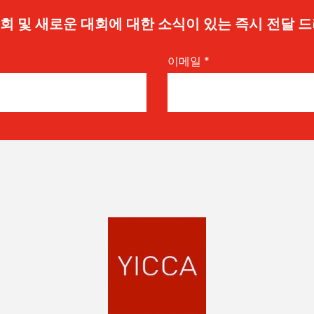
 기회 및 새로운 대회에 대한 소식이 있는 즉시 전달 
이메일
*