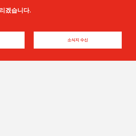
드리겠습니다.