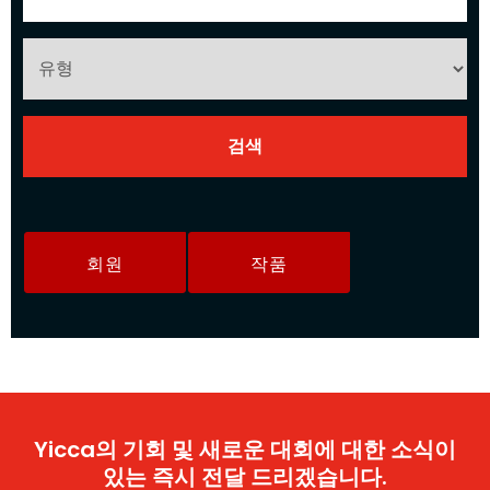
회원
작품
Yicca의 기회 및 새로운 대회에 대한 소식이
있는 즉시 전달 드리겠습니다.