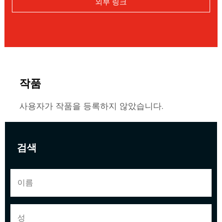
외부 링크
작품
사용자가 작품을 등록하지 않았습니다.
검색