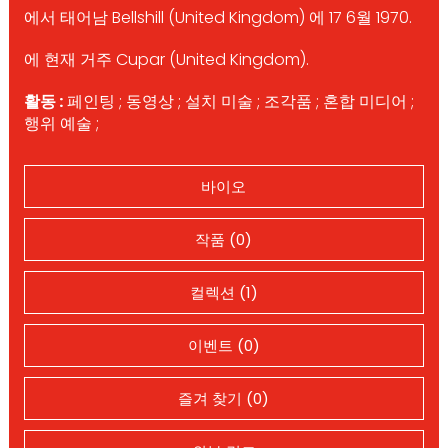
에서 태어남 Bellshill (United Kingdom) 에 17 6월 1970.
에 현재 거주 Cupar (United Kingdom).
활동 :
페인팅 ; 동영상 ; 설치 미술 ; 조각품 ; 혼합 미디어 ;
행위 예술 ;
바이오
작품 (0)
컬렉션 (1)
이벤트 (0)
즐겨 찾기 (0)