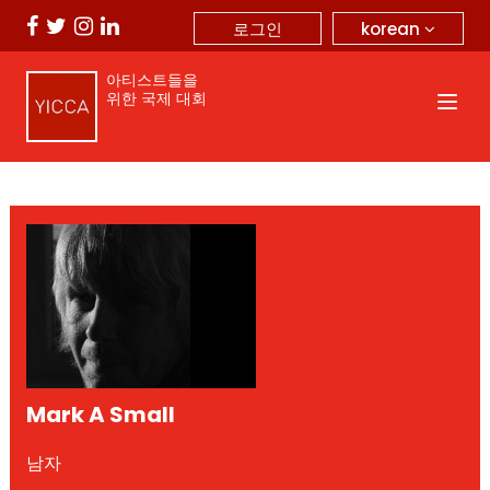
korean
로그인
아티스트들을
위한 국제 대회
Mark A Small
남자