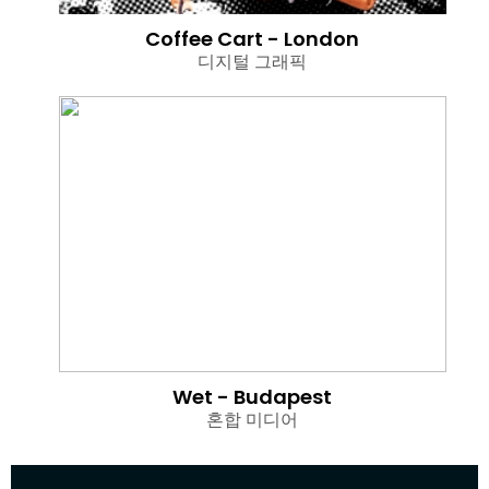
Coffee Cart - London
디지털 그래픽
Wet - Budapest
혼합 미디어