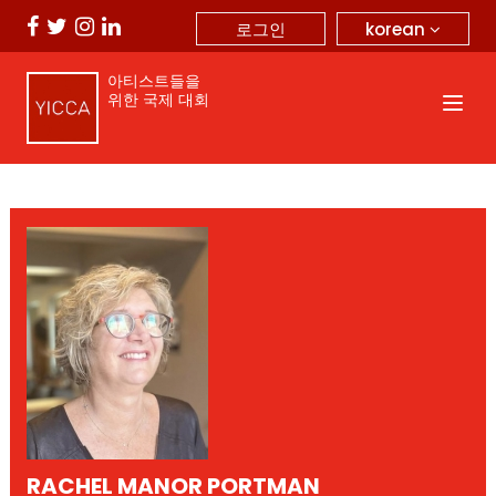
korean
로그인
아티스트들을
위한 국제 대회
RACHEL MANOR PORTMAN