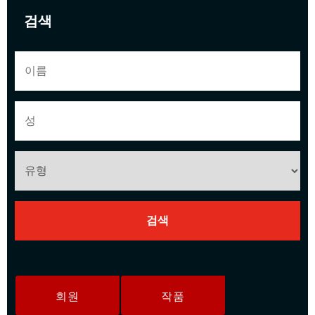
검색
회원
작품