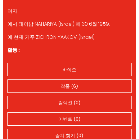
여자
에서 태어남 NAHARIYA (Israel) 에 30 6월 1959.
에 현재 거주 ZICHRON YAAKOV (Israel).
활동 :
바이오
작품 (6)
컬렉션 (0)
이벤트 (0)
즐겨 찾기 (0)