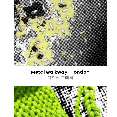
Metal walkway - london
디지털 그래픽