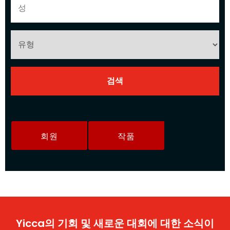
회원
작품
Yicca의 기회 및 새로운 대회에 대한 소식이