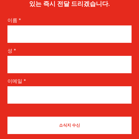
있는 즉시 전달 드리겠습니다.
이름
*
성
*
이메일
*