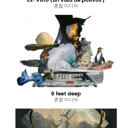
혼합 미디어
6 feet deep
혼합 미디어