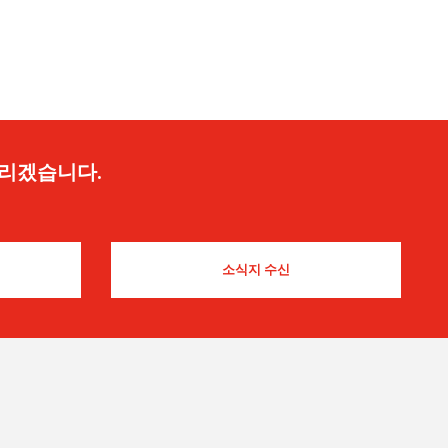
드리겠습니다.