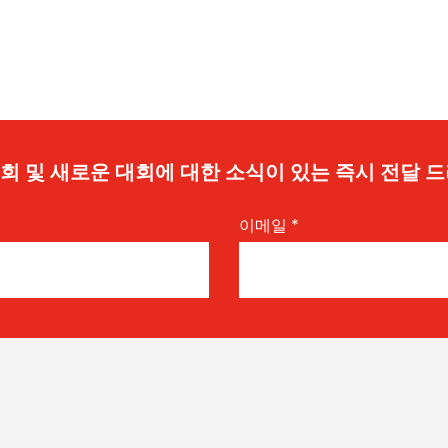
 기회 및 새로운 대회에 대한 소식이 있는 즉시 전달 
이메일
*