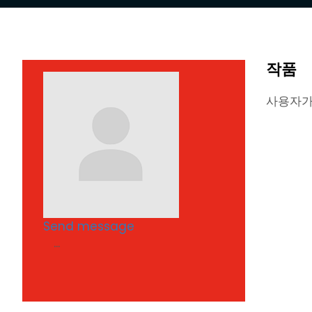
작품
사용자가
Send message
...