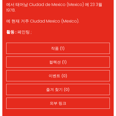
에서 태어남 Ciudad de Mexico (Mexico) 에 23 3월
1978.
에 현재 거주 Ciudad Mexico (Mexico).
활동 :
페인팅 ;
작품 (1)
컬렉션 (1)
이벤트 (0)
즐겨 찾기 (0)
외부 링크