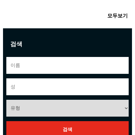
모두보기
검색