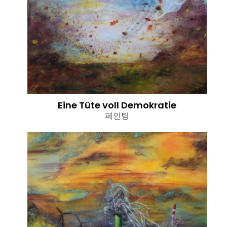
Eine Tüte voll Demokratie
페인팅