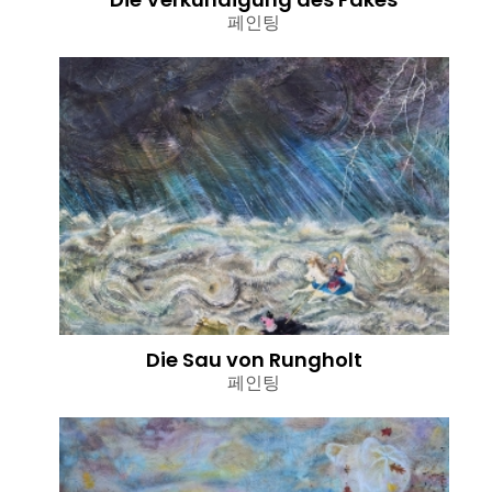
페인팅
Die Sau von Rungholt
페인팅