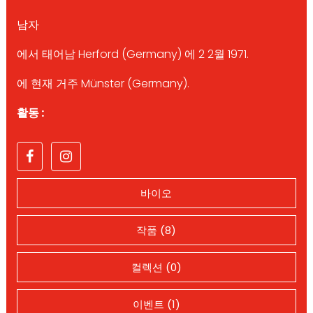
남자
에서 태어남 Herford (Germany) 에 2 2월 1971.
에 현재 거주 Münster (Germany).
활동 :
바이오
작품 (8)
컬렉션 (0)
이벤트 (1)