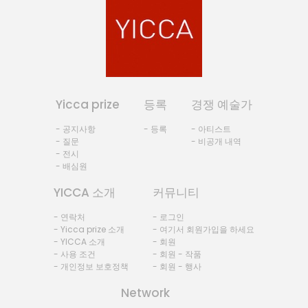
Yicca prize
등록
경쟁 예술가
- 공지사항
- 등록
- 아티스트
- 질문
- 비공개 내역
- 전시
- 배심원
YICCA 소개
커뮤니티
- 연락처
- 로그인
- Yicca prize 소개
- 여기서 회원가입을 하세요
- YICCA 소개
- 회원
- 사용 조건
- 회원 - 작품
- 개인정보 보호정책
- 회원 - 행사
Network