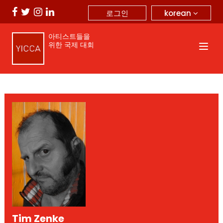
korean
로그인
아티스트들을
위한 국제 대회
Tim Zenke