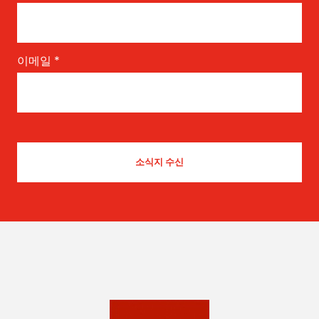
이메일
*