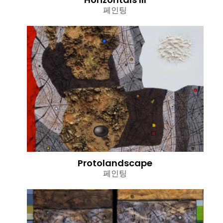
페인팅
Protolandscape
페인팅