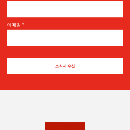
이메일
*