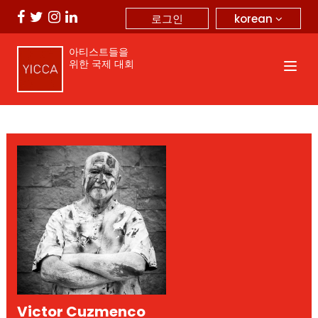
korean
로그인
아티스트들을
위한 국제 대회
Victor Cuzmenco