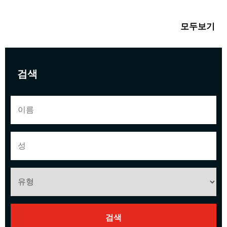
모두보기
검색