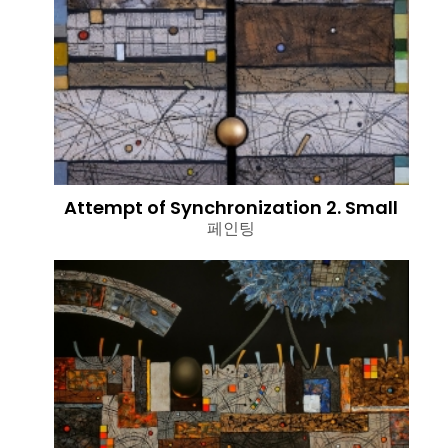
Attempt of Synchronization 2. Small
페인팅