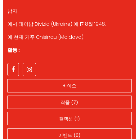
남자
에서 태어남 Divizia (Ukraine) 에 17 8월 1948.
에 현재 거주 Chisinau (Moldova).
활동 :
바이오
작품 (7)
컬렉션 (1)
이벤트 (0)