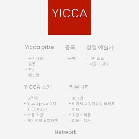
Yicca prize
등록
경쟁 예술가
- 공지사항
- 등록
- 아티스트
- 질문
- 비공개 내역
- 전시
- 배심원
YICCA 소개
커뮤니티
- 연락처
- 로그인
- Yicca prize 소개
- 여기서 회원가입을 하세요
- YICCA 소개
- 회원
- 사용 조건
- 회원 - 작품
- 개인정보 보호정책
- 회원 - 행사
Network