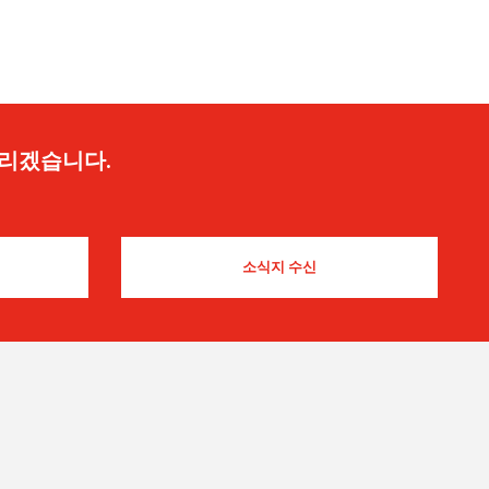
드리겠습니다.