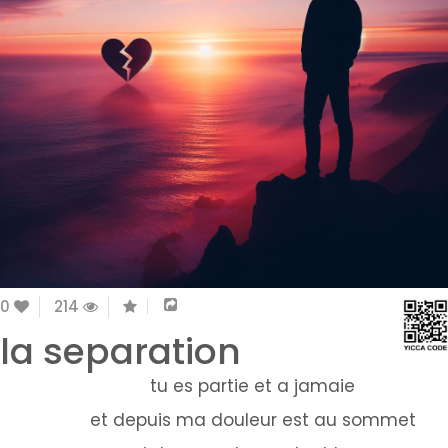
0
214
la separation
tu es partie et a jamaie
et depuis ma douleur est au sommet