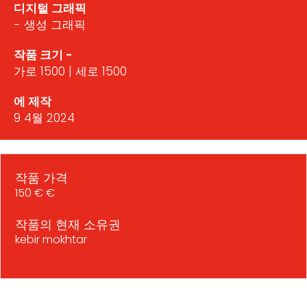
디지털 그래픽
- 생성 그래픽
작품 크기 -
가로 1500 | 세로 1500
에 제작
9 4월 2024
작품 가격
150 € €
작품의 현재 소유권
kebir mokhtar